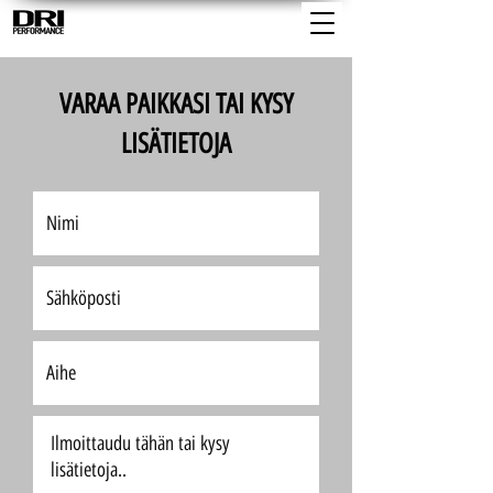
VARAA PAIKKASI TAI KYSY
LISÄTIETOJA